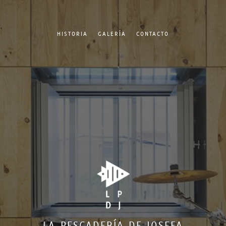
HISTORIA
GALERÍA
CONTACTO
LA PESCADERÍA DE JOSEFA