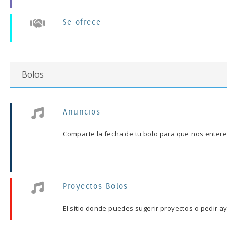
Se ofrece
Bolos
Anuncios
Comparte la fecha de tu bolo para que nos enter
Proyectos Bolos
El sitio donde puedes sugerir proyectos o pedir a