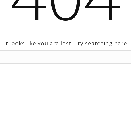
It looks like you are lost! Try searching here