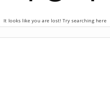
It looks like you are lost! Try searching here