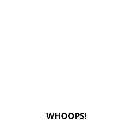
WHOOPS!