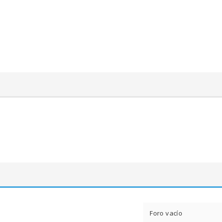
Foro vacío