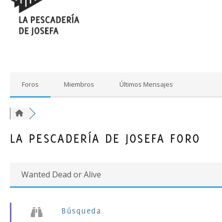
Foros
Miembros
Últimos Mensajes
LA PESCADERÍA DE JOSEFA FORO
Wanted Dead or Alive
Búsqueda