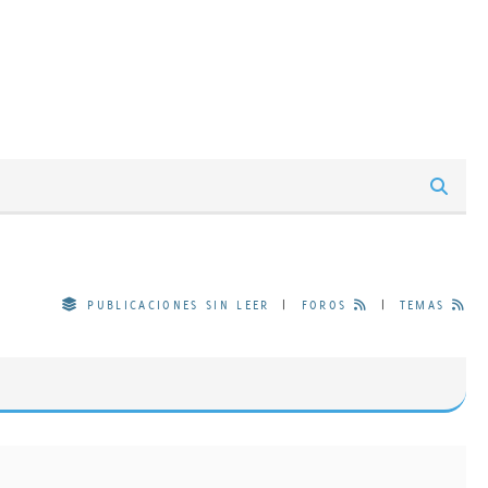
PUBLICACIONES SIN LEER
|
FOROS
|
TEMAS